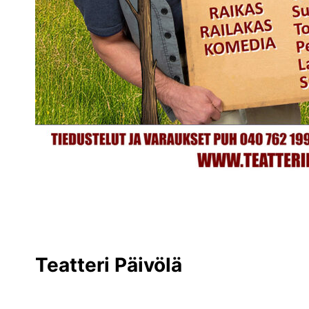
Teatteri Päivölä