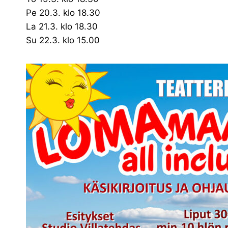
Pe 20.3. klo 18.30
La 21.3. klo 18.30
Su 22.3. klo 15.00