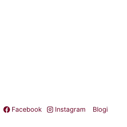
Facebook
Instagram
Blogi