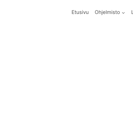
Etusivu
Ohjelmisto